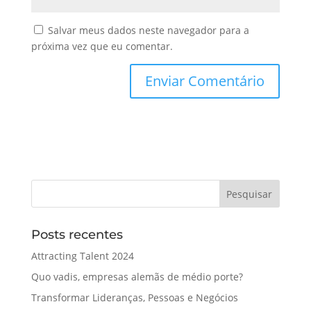
Salvar meus dados neste navegador para a
próxima vez que eu comentar.
Posts recentes
Attracting Talent 2024
Quo vadis, empresas alemãs de médio porte?
Transformar Lideranças, Pessoas e Negócios