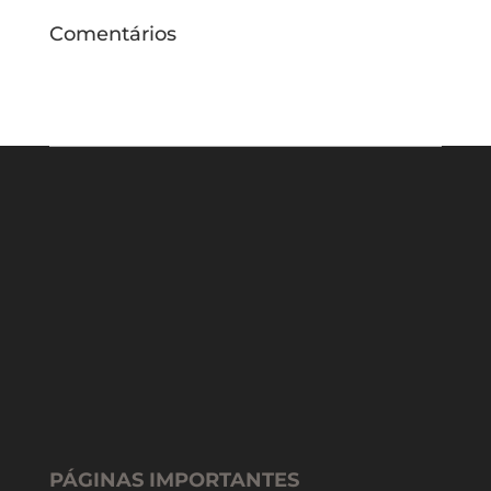
Comentários
PÁGINAS IMPORTANTES