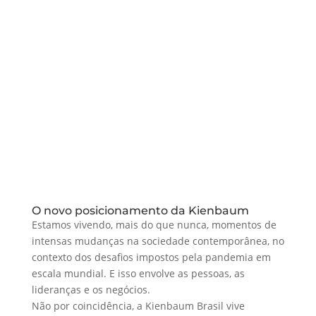
O novo posicionamento da Kienbaum
Estamos vivendo, mais do que nunca, momentos de
intensas mudanças na sociedade contemporânea, no
contexto dos desafios impostos pela pandemia em
escala mundial. E isso envolve as pessoas, as
lideranças e os negócios.
Não por coincidência, a Kienbaum Brasil vive