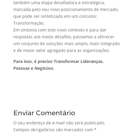
também uma etapa desafiadora e estratégica,
marcada pelo seu novo posicionamento de mercado,
que pode ser sintetizado em um conceito:
Transformação.
Em sintonia com este novo contexto e para dar
respostas aos novos desafios, passamos a oferecer
um conjunto de soluções mais amplo, mais integrado
e de maior valor agregado para as organizações.
Para isso, é preciso Transformar Lideranças,
Pessoas e Negócios.
Enviar Comentário
O seu endereço de e-mail não será publicado.
Campos obrigatórios são marcados com
*