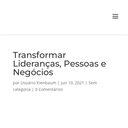
Transformar
Lideranças, Pessoas e
Negócios
por
Usuário Kienbaum
|
jun 10, 2021
|
Sem
categoria
|
0 Comentários