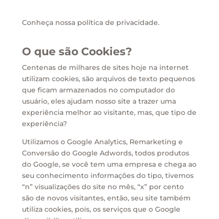
Conheça nossa política de privacidade.
O que são Cookies?
Centenas de milhares de sites hoje na internet
utilizam cookies, são arquivos de texto pequenos
que ficam armazenados no computador do
usuário, eles ajudam nosso site a trazer uma
experiência melhor ao visitante, mas, que tipo de
experiência?
Utilizamos o Google Analytics, Remarketing e
Conversão do Google Adwords, todos produtos
do Google, se você tem uma empresa e chega ao
seu conhecimento informações do tipo, tivemos
“n” visualizações do site no mês, “x” por cento
são de novos visitantes, então, seu site também
utiliza cookies, pois, os serviços que o Google