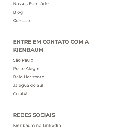
Nossos Escritórios
Blog
Contato
ENTRE EM CONTATO COM A
KIENBAUM
São Paulo
Porto Alegre
Belo Horizonte
Jaraguá do Sul
Cuiabá
REDES SOCIAIS
Kienbaum no Linkedin