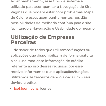
Acompanhamento, esse tipo de sistema é
utilizado para acompanhar a Navegação do Site,
Páginas que podem estar com problemas, Mapa
de Calor e esses acompanhamentos nos dão
possibilidades de melhoria contínua para o site
facilitando a Navegação e Usabilidade do mesmo.
Utilização de Empresas
Parceiras
É de saber de todos que utilizamos funções ou
aplicações que disponibilizam de forma gratuita
o seu uso mediante informação de crédito
referente ao uso desses recursos, por esse
motivo, informamos quais aplicações/funções
utilizamos de terceiros dando a cada um o seu
devido crédito.
IcoMoon Icons
: Ícones