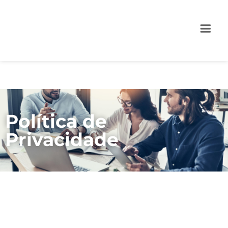
Política de
Privacidade