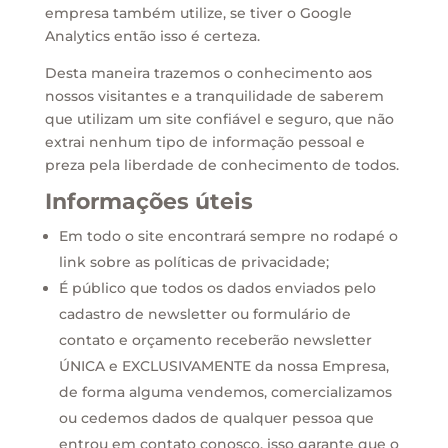
empresa também utilize, se tiver o Google
Analytics então isso é certeza.
Desta maneira trazemos o conhecimento aos
nossos visitantes e a tranquilidade de saberem
que utilizam um site confiável e seguro, que não
extrai nenhum tipo de informação pessoal e
preza pela liberdade de conhecimento de todos.
Informações úteis
Em todo o site encontrará sempre no rodapé o
link sobre as políticas de privacidade;
É público que todos os dados enviados pelo
cadastro de newsletter ou formulário de
contato e orçamento receberão newsletter
ÚNICA e EXCLUSIVAMENTE da nossa Empresa,
de forma alguma vendemos, comercializamos
ou cedemos dados de qualquer pessoa que
entrou em contato conosco, isso garante que o