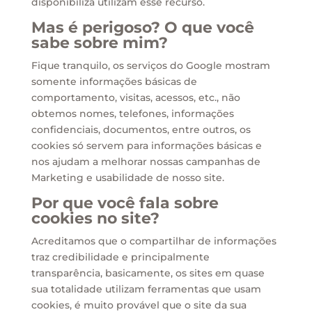
disponibiliza utilizam esse recurso.
Mas é perigoso? O que você
sabe sobre mim?
Fique tranquilo, os serviços do Google mostram
somente informações básicas de
comportamento, visitas, acessos, etc., não
obtemos nomes, telefones, informações
confidenciais, documentos, entre outros, os
cookies só servem para informações básicas e
nos ajudam a melhorar nossas campanhas de
Marketing e usabilidade de nosso site.
Por que você fala sobre
cookies no site?
Acreditamos que o compartilhar de informações
traz credibilidade e principalmente
transparência, basicamente, os sites em quase
sua totalidade utilizam ferramentas que usam
cookies, é muito provável que o site da sua