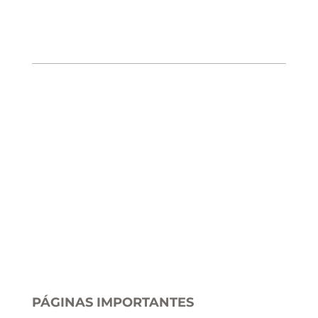
PÁGINAS IMPORTANTES