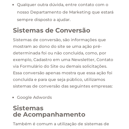
Qualquer outra dúvida, entre contato com o
nosso Departamento de Marketing que estará
sempre disposto a ajudar.
Sistemas de Conversão
Sistemas de conversão, são informações que
mostram ao dono do site se uma ação pré-
determinada foi ou não concluída, como, por
exemplo, Cadastro em uma Newsletter, Contato
via Formulário do Site ou demais solicitações.
Essa conversão apenas mostra que essa ação foi
concluída e para que seja público, utilizamos
sistemas de conversão das seguintes empresas:
Google Adwords
Sistemas
de Acompanhamento
Também é comum a utilização de sistemas de