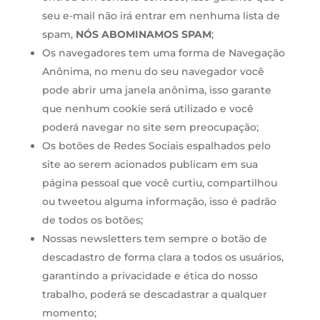
seu e-mail não irá entrar em nenhuma lista de
spam,
NÓS ABOMINAMOS SPAM
;
Os navegadores tem uma forma de Navegação
Anônima, no menu do seu navegador você
pode abrir uma janela anônima, isso garante
que nenhum cookie será utilizado e você
poderá navegar no site sem preocupação;
Os botões de Redes Sociais espalhados pelo
site ao serem acionados publicam em sua
página pessoal que você curtiu, compartilhou
ou tweetou alguma informação, isso é padrão
de todos os botões;
Nossas newsletters tem sempre o botão de
descadastro de forma clara a todos os usuários,
garantindo a privacidade e ética do nosso
trabalho, poderá se descadastrar a qualquer
momento;