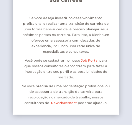
sua carreira
Se você deseja investir no desenvolvimento
profissional e realizar uma transição de carreira de
uma forma bem-sucedida, é preciso planejar seus
próximos passos na carreira. Para isso, a Kienbaum
oferece uma assessoria com décadas de
experiência, incluindo uma rede única de
especialistas e consultores.
Você pode se cadastrar no nosso
Job Portal
para
que nossos consultores o encontrem para fazer a
interseção entre seu perfil e as possibilidades do
mercado.
Se você precisa de uma reorientação profissional ou
de assessoria de transição de carreira para
recolocação no mercado de trabalho, nossos
consultores do
NewPlacement
poderão ajudá-lo.