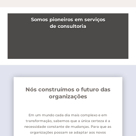
Somos pioneiros em serviços
de consultoria
Nós construímos o futuro das
organizações
Em um mundo cada dia mais complexo e em
transformação, sabemos que a única certeza é a
necessidade constante de mudanças. Para que as
organizações possam se adaptar aos novos