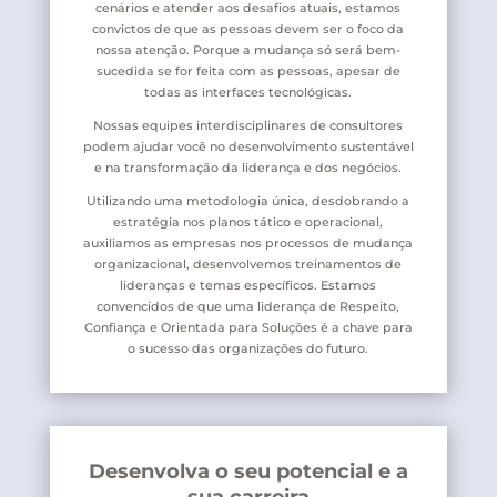
cenários e atender aos desafios atuais, estamos
convictos de que as pessoas devem ser o foco da
nossa atenção. Porque a mudança só será bem-
sucedida se for feita com as pessoas, apesar de
todas as interfaces tecnológicas.
Nossas equipes interdisciplinares de consultores
podem ajudar você no desenvolvimento sustentável
e na transformação da liderança e dos negócios.
Utilizando uma metodologia única, desdobrando a
estratégia nos planos tático e operacional,
auxiliamos as empresas nos processos de mudança
organizacional, desenvolvemos treinamentos de
lideranças e temas específicos. Estamos
convencidos de que uma liderança de Respeito,
Confiança e Orientada para Soluções é a chave para
o sucesso das organizações do futuro.
Desenvolva o seu potencial e a