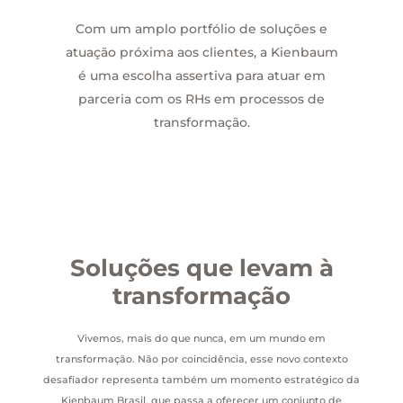
Com um amplo portfólio de soluções e
atuação próxima aos clientes, a Kienbaum
é uma escolha assertiva para atuar em
parceria com os RHs em processos de
transformação.
Soluções que levam à
transformação
Vivemos, mais do que nunca, em um mundo em
transformação. Não por coincidência, esse novo contexto
desafiador representa também um momento estratégico da
Kienbaum Brasil, que passa a oferecer um conjunto de