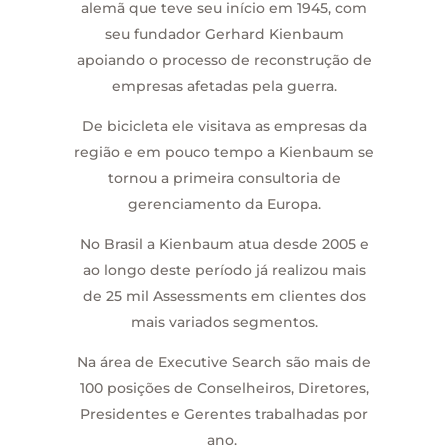
alemã que teve seu início em 1945, com
seu fundador Gerhard Kienbaum
apoiando o processo de reconstrução de
empresas afetadas pela guerra.
De bicicleta ele visitava as empresas da
região e em pouco tempo a Kienbaum se
tornou a primeira consultoria de
gerenciamento da Europa.
No Brasil a Kienbaum atua desde 2005 e
ao longo deste período já realizou mais
de 25 mil Assessments em clientes dos
mais variados segmentos.
Na área de Executive Search são mais de
100 posições de Conselheiros, Diretores,
Presidentes e Gerentes trabalhadas por
ano.