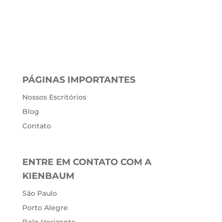
PÁGINAS IMPORTANTES
Nossos Escritórios
Blog
Contato
ENTRE EM CONTATO COM A
KIENBAUM
São Paulo
Porto Alegre
Belo Horizonte