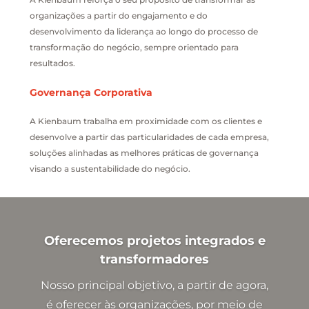
organizações a partir do engajamento e do
desenvolvimento da liderança ao longo do processo de
transformação do negócio, sempre orientado para
resultados.
Governança Corporativa
A Kienbaum trabalha em proximidade com os clientes e
desenvolve a partir das particularidades de cada empresa,
soluções alinhadas as melhores práticas de governança
visando a sustentabilidade do negócio.
Oferecemos projetos integrados e
transformadores
Nosso principal objetivo, a partir de agora,
é oferecer às organizações, por meio de