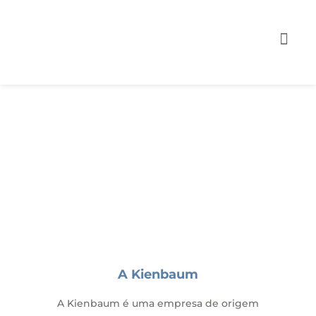
A Kienbaum
A Kienbaum é uma empresa de origem