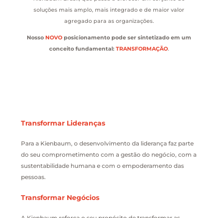
soluções mais amplo, mais integrado e de maior valor
agregado para as organizações.
Nosso
NOVO
posicionamento pode ser sintetizado em um
conceito fundamental:
TRANSFORMAÇÃO
.
Transformar Lideranças
Para a Kienbaum, o desenvolvimento da liderança faz parte
do seu comprometimento com a gestão do negócio, com a
sustentabilidade humana e com o empoderamento das
pessoas.
Transformar Negócios
A Kienbaum reforça o seu propósito de transformar as