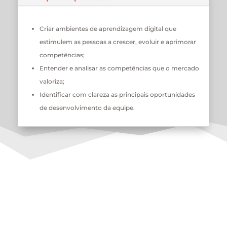
Criar ambientes de aprendizagem digital que
estimulem as pessoas a crescer, evoluir e aprimorar
competências;
Entender e analisar as competências que o mercado
valoriza;
Identificar com clareza as principais oportunidades
de desenvolvimento da equipe.