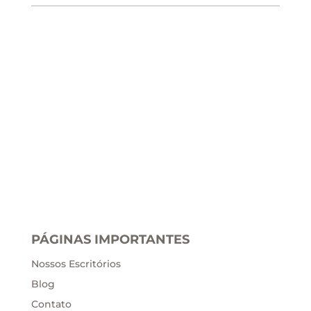
PÁGINAS IMPORTANTES
Nossos Escritórios
Blog
Contato