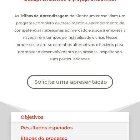
As
Trilhas de Aprendizagem
da Kienbaum consolidam um
programa completo de crescimento e aprimoramento de
competências necessárias ao mercado e ajuda a empresa a
navegar em tempos de instabilidade e crise. Nesse
processo, criam-se caminhos alternativos e flexíveis para
promover o desenvolvimento das pessoas, respeitando
suas particularidades.
Solicite uma apresentação
Objetivos
Resultados esperados
Etapas do processo