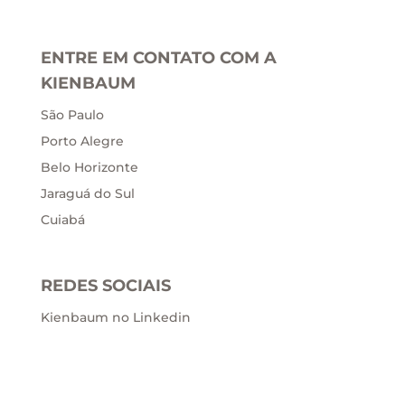
ENTRE EM CONTATO COM A
KIENBAUM
São Paulo
Porto Alegre
Belo Horizonte
Jaraguá do Sul
Cuiabá
REDES SOCIAIS
Kienbaum no Linkedin