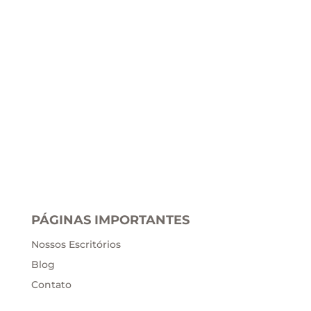
PÁGINAS IMPORTANTES
Nossos Escritórios
Blog
Contato