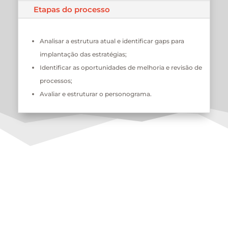
Etapas do processo
Analisar a estrutura atual e identificar gaps para
implantação das estratégias;
Identificar as oportunidades de melhoria e revisão de
processos;
Avaliar e estruturar o personograma.