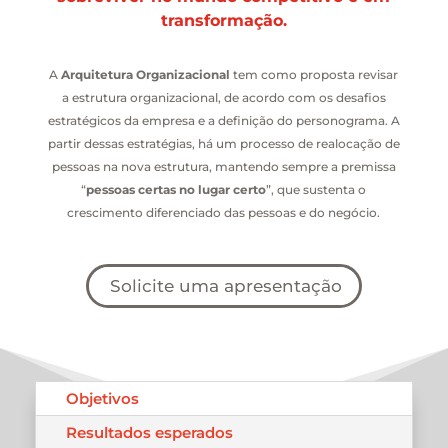
transformação.
A
Arquitetura Organizacional
tem como proposta revisar
a estrutura organizacional, de acordo com os desafios
estratégicos da empresa e a definição do personograma. A
partir dessas estratégias, há um processo de realocação de
pessoas na nova estrutura, mantendo sempre a premissa
“
pessoas certas no lugar certo
”, que sustenta o
crescimento diferenciado das pessoas e do negócio.
Solicite uma apresentação
Objetivos
Resultados esperados