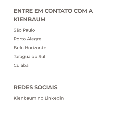
ENTRE EM CONTATO COM A
KIENBAUM
São Paulo
Porto Alegre
Belo Horizonte
Jaraguá do Sul
Cuiabá
REDES SOCIAIS
Kienbaum no Linkedin