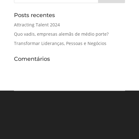
Posts recentes
Attracting Talent 2024
Quo vadis, empresas alemãs de médio porte?
Transformar Lideranças, Pessoas e Negócios
Comentários