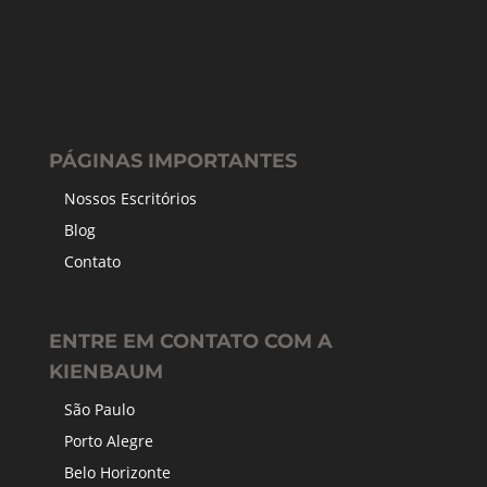
PÁGINAS IMPORTANTES
Nossos Escritórios
Blog
Contato
ENTRE EM CONTATO COM A
KIENBAUM
São Paulo
Porto Alegre
Belo Horizonte