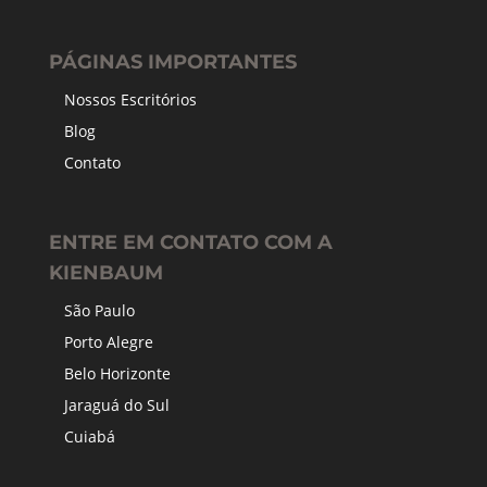
PÁGINAS IMPORTANTES
Nossos Escritórios
Blog
Contato
ENTRE EM CONTATO COM A
KIENBAUM
São Paulo
Porto Alegre
Belo Horizonte
Jaraguá do Sul
Cuiabá