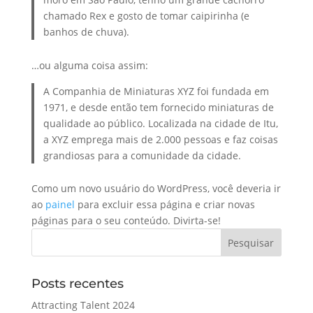
chamado Rex e gosto de tomar caipirinha (e
banhos de chuva).
…ou alguma coisa assim:
A Companhia de Miniaturas XYZ foi fundada em
1971, e desde então tem fornecido miniaturas de
qualidade ao público. Localizada na cidade de Itu,
a XYZ emprega mais de 2.000 pessoas e faz coisas
grandiosas para a comunidade da cidade.
Como um novo usuário do WordPress, você deveria ir
ao
painel
para excluir essa página e criar novas
páginas para o seu conteúdo. Divirta-se!
Posts recentes
Attracting Talent 2024