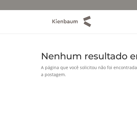
Nenhum resultado e
A página que você solicitou não foi encontrada
a postagem.