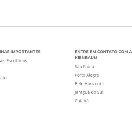
INAS IMPORTANTES
ENTRE EM CONTATO COM A
KIENBAUM
os Escritórios
São Paulo
Porto Alegre
ato
Belo Horizonte
Jaraguá do Sul
Cuiabá