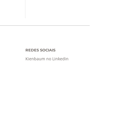
REDES SOCIAIS
Kienbaum no Linkedin