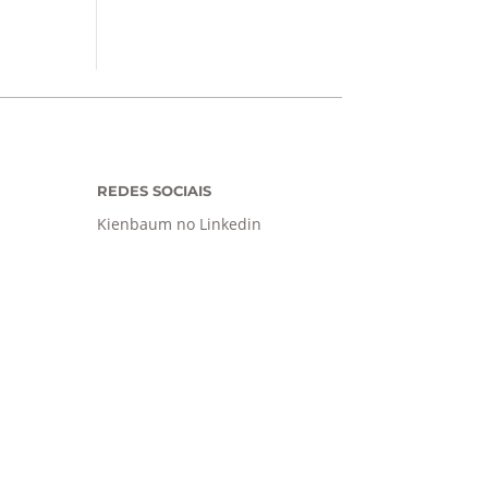
REDES SOCIAIS
Kienbaum no Linkedin