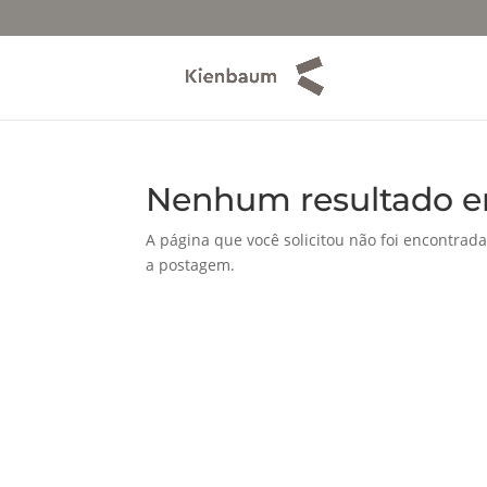
Nenhum resultado e
A página que você solicitou não foi encontrada
a postagem.