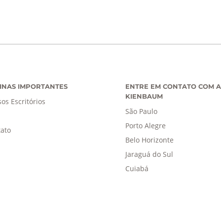
INAS IMPORTANTES
ENTRE EM CONTATO COM A
KIENBAUM
os Escritórios
São Paulo
Porto Alegre
ato
Belo Horizonte
Jaraguá do Sul
Cuiabá