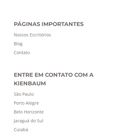
PÁGINAS IMPORTANTES
Nossos Escritórios
Blog
Contato
ENTRE EM CONTATO COM A
KIENBAUM
São Paulo
Porto Alegre
Belo Horizonte
Jaraguá do Sul
Cuiabá