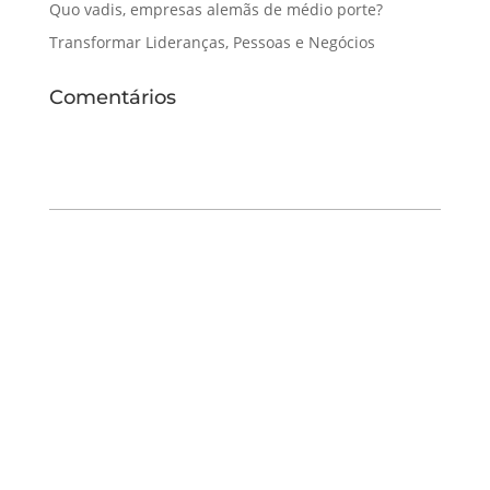
Quo vadis, empresas alemãs de médio porte?
Transformar Lideranças, Pessoas e Negócios
Comentários