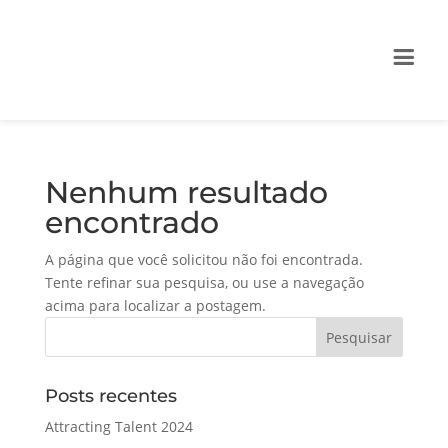
Nenhum resultado
encontrado
A página que você solicitou não foi encontrada.
Tente refinar sua pesquisa, ou use a navegação
acima para localizar a postagem.
Posts recentes
Attracting Talent 2024