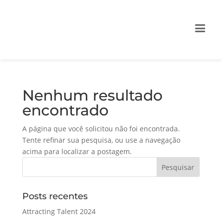
Nenhum resultado
encontrado
A página que você solicitou não foi encontrada.
Tente refinar sua pesquisa, ou use a navegação
acima para localizar a postagem.
Posts recentes
Attracting Talent 2024