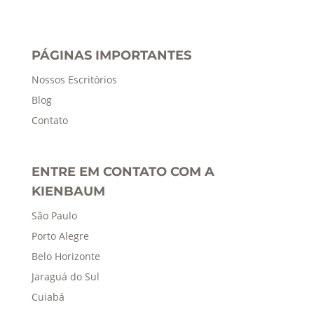
PÁGINAS IMPORTANTES
Nossos Escritórios
Blog
Contato
ENTRE EM CONTATO COM A
KIENBAUM
São Paulo
Porto Alegre
Belo Horizonte
Jaraguá do Sul
Cuiabá