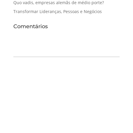
Quo vadis, empresas alemãs de médio porte?
Transformar Lideranças, Pessoas e Negócios
Comentários