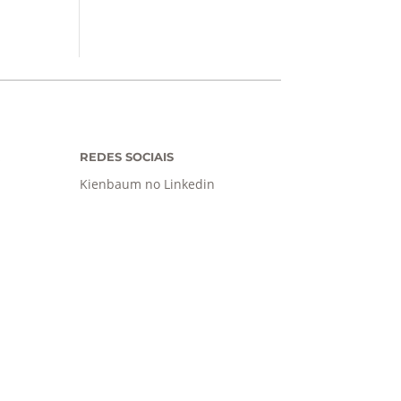
REDES SOCIAIS
Kienbaum no Linkedin