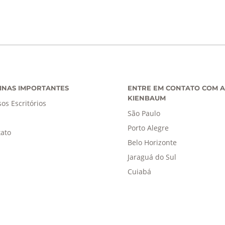
INAS IMPORTANTES
ENTRE EM CONTATO COM A
KIENBAUM
os Escritórios
São Paulo
Porto Alegre
ato
Belo Horizonte
Jaraguá do Sul
Cuiabá