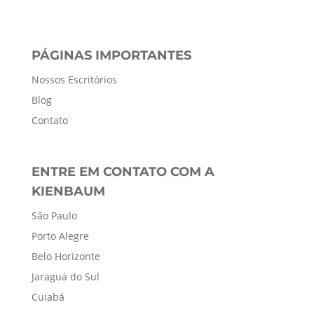
PÁGINAS IMPORTANTES
Nossos Escritórios
Blog
Contato
ENTRE EM CONTATO COM A
KIENBAUM
São Paulo
Porto Alegre
Belo Horizonte
Jaraguá do Sul
Cuiabá