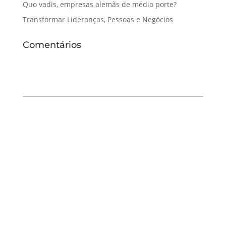
Quo vadis, empresas alemãs de médio porte?
Transformar Lideranças, Pessoas e Negócios
Comentários