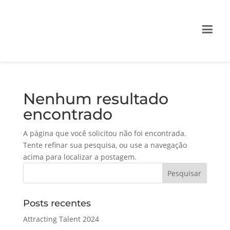
Nenhum resultado
encontrado
A página que você solicitou não foi encontrada.
Tente refinar sua pesquisa, ou use a navegação
acima para localizar a postagem.
Posts recentes
Attracting Talent 2024