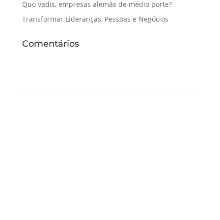
Quo vadis, empresas alemãs de médio porte?
Transformar Lideranças, Pessoas e Negócios
Comentários