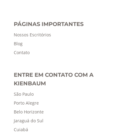
PÁGINAS IMPORTANTES
Nossos Escritórios
Blog
Contato
ENTRE EM CONTATO COM A
KIENBAUM
São Paulo
Porto Alegre
Belo Horizonte
Jaraguá do Sul
Cuiabá