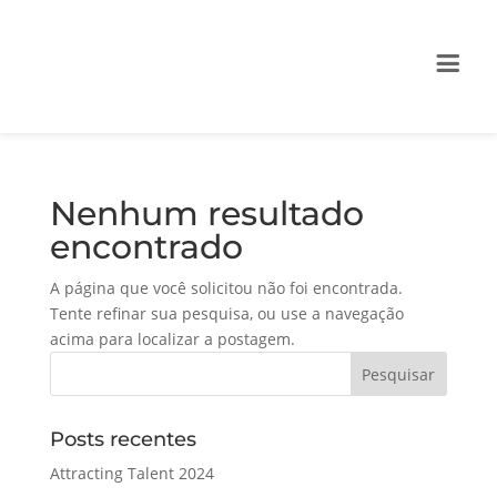
Nenhum resultado
encontrado
A página que você solicitou não foi encontrada.
Tente refinar sua pesquisa, ou use a navegação
acima para localizar a postagem.
Posts recentes
Attracting Talent 2024