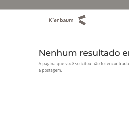
Nenhum resultado e
A página que você solicitou não foi encontrada
a postagem.