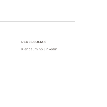
REDES SOCIAIS
Kienbaum no Linkedin