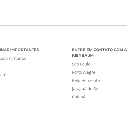
INAS IMPORTANTES
ENTRE EM CONTATO COM A
KIENBAUM
os Escritórios
São Paulo
Porto Alegre
ato
Belo Horizonte
Jaraguá do Sul
Cuiabá