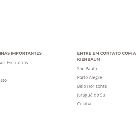
INAS IMPORTANTES
ENTRE EM CONTATO COM A
KIENBAUM
os Escritórios
São Paulo
Porto Alegre
ato
Belo Horizonte
Jaraguá do Sul
Cuiabá