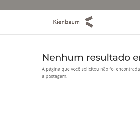
Nenhum resultado e
A página que você solicitou não foi encontrada
a postagem.