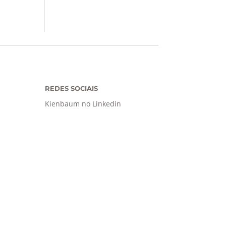
REDES SOCIAIS
Kienbaum no Linkedin