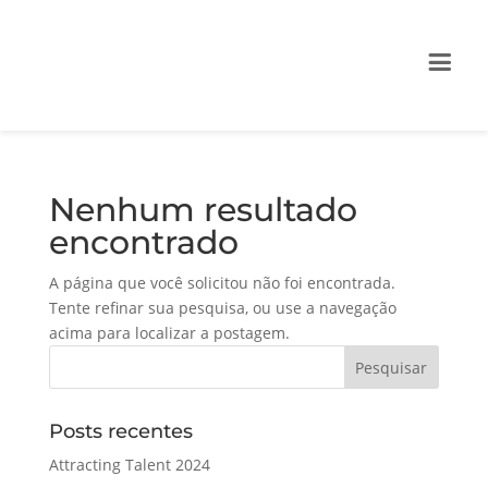
Nenhum resultado
encontrado
A página que você solicitou não foi encontrada.
Tente refinar sua pesquisa, ou use a navegação
acima para localizar a postagem.
Posts recentes
Attracting Talent 2024