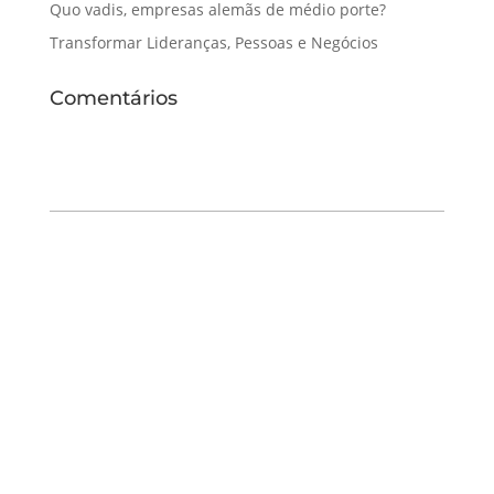
Quo vadis, empresas alemãs de médio porte?
Transformar Lideranças, Pessoas e Negócios
Comentários