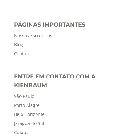
PÁGINAS IMPORTANTES
Nossos Escritórios
Blog
Contato
ENTRE EM CONTATO COM A
KIENBAUM
São Paulo
Porto Alegre
Belo Horizonte
Jaraguá do Sul
Cuiabá