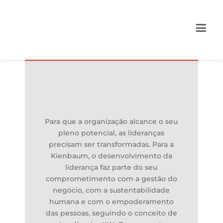
Para que a organização alcance o seu
pleno potencial, as lideranças
precisam ser transformadas. Para a
Kienbaum, o desenvolvimento da
liderança faz parte do seu
comprometimento com a gestão do
negócio, com a sustentabilidade
humana e com o empoderamento
das pessoas, seguindo o conceito de