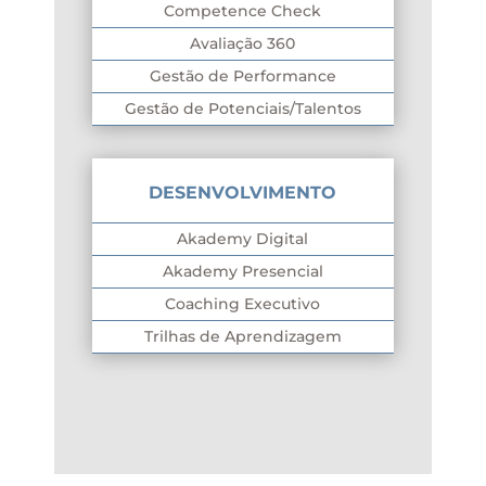
Competence Check
Avaliação 360
Gestão de Performance
Gestão de Potenciais/Talentos
DESENVOLVIMENTO
Akademy Digital
Akademy Presencial
Coaching Executivo
Trilhas de Aprendizagem