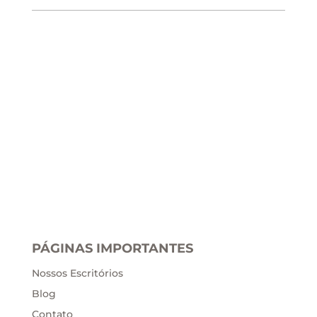
PÁGINAS IMPORTANTES
Nossos Escritórios
Blog
Contato