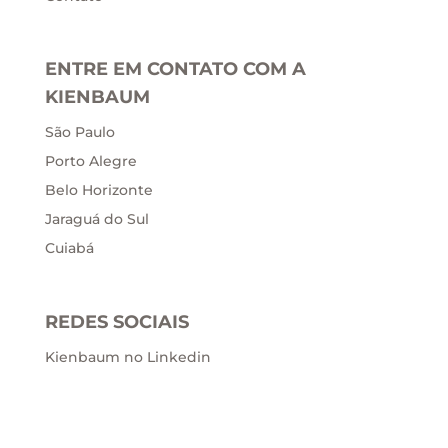
ENTRE EM CONTATO COM A
KIENBAUM
São Paulo
Porto Alegre
Belo Horizonte
Jaraguá do Sul
Cuiabá
REDES SOCIAIS
Kienbaum no Linkedin