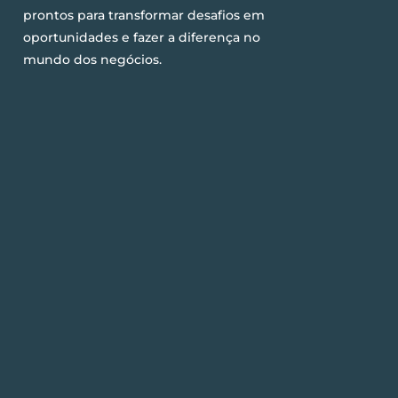
prontos para transformar desafios em
oportunidades e fazer a diferença no
mundo dos negócios.