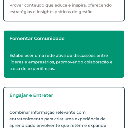
Prover conteúdo que educa e inspira, oferecendo
estratégias e insights práticos de gestão.
Fomentar Comunidade
Estabelecer uma rede ativa de discussões entre
líderes e empresários, promovendo colaboração e
troca de experiências.
Engajar e Entreter
Combinar informação relevante com
entretenimento para criar uma experiência de
aprendizado envolvente que retém e expande