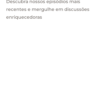
Descubra nossos episódios mais
recentes e mergulhe em discussões
enriquecedoras