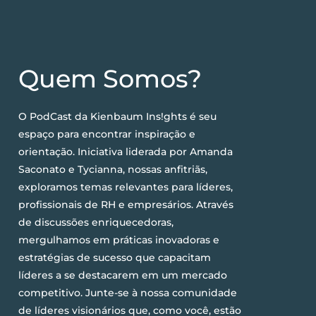
Quem Somos?
O PodCast da Kienbaum Ins!ghts é seu
espaço para encontrar inspiração e
orientação. Iniciativa liderada por Amanda
Saconato e Tycianna, nossas anfitriãs,
exploramos temas relevantes para líderes,
profissionais de RH e empresários. Através
de discussões enriquecedoras,
mergulhamos em práticas inovadoras e
estratégias de sucesso que capacitam
líderes a se destacarem em um mercado
competitivo. Junte-se à nossa comunidade
de líderes visionários que, como você, estão