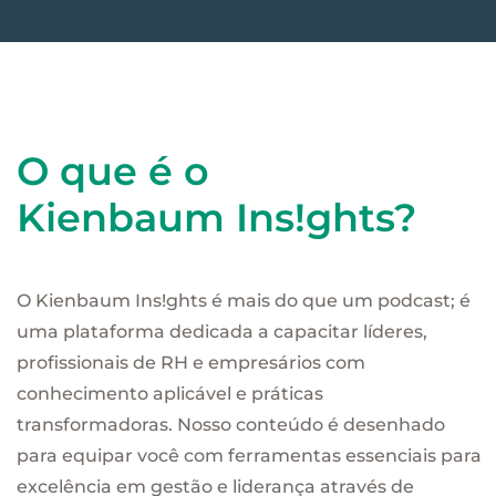
O que é o
Kienbaum Ins!ghts?
O Kienbaum Ins!ghts é mais do que um podcast; é
uma plataforma dedicada a capacitar líderes,
profissionais de RH e empresários com
conhecimento aplicável e práticas
transformadoras. Nosso conteúdo é desenhado
para equipar você com ferramentas essenciais para
excelência em gestão e liderança através de