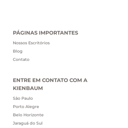
PÁGINAS IMPORTANTES
Nossos Escritórios
Blog
Contato
ENTRE EM CONTATO COM A
KIENBAUM
São Paulo
Porto Alegre
Belo Horizonte
Jaraguá do Sul