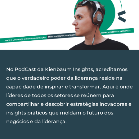
No PodCast da Kienbaum Ins!ghts, acreditamos
que o verdadeiro poder da liderança reside na
capacidade de inspirar e transformar. Aqui é onde
líderes de todos os setores se reúnem para
compartilhar e descobrir estratégias inovadoras e
insights práticos que moldam o futuro dos
negócios e da liderança.