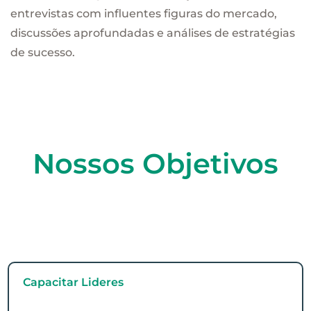
entrevistas com influentes figuras do mercado,
discussões aprofundadas e análises de estratégias
de sucesso.
Nossos Objetivos
Capacitar Lideres