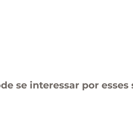
de se interessar por esses 