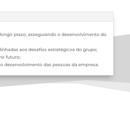
de longo prazo, assegurando o desenvolvimento do
linhadas aos desafios estratégicos do grupo;
no futuro;
e o desenvolvimento das pessoas da empresa.