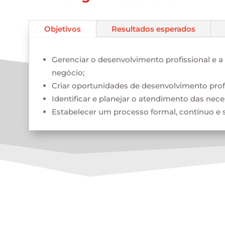
Objetivos
Resultados esperados
Gerenciar o desenvolvimento profissional e a
negócio;
Criar oportunidades de desenvolvimento profis
Identificar e planejar o atendimento das nec
Estabelecer um processo formal, contínuo e 