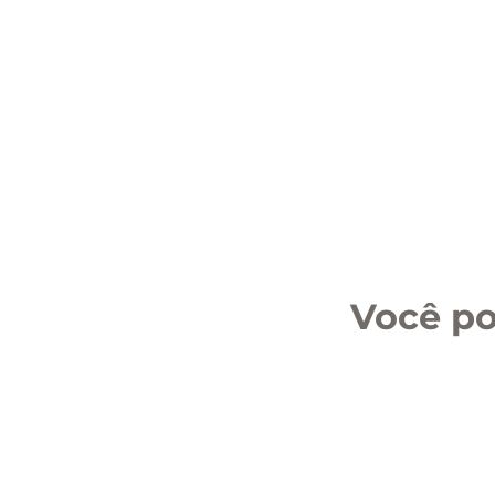
Você po