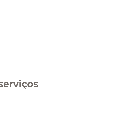
serviços