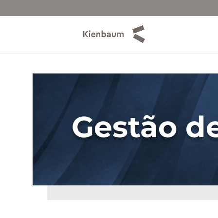
Gestão de