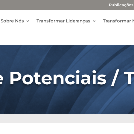
Publicações
Sobre Nós
Transformar Lideranças
Transformar 
 Potenciais / 