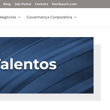
Blog
Job Portal
Contato
Kienbaum.com
Negócios
Governança Corporativa
Talentos