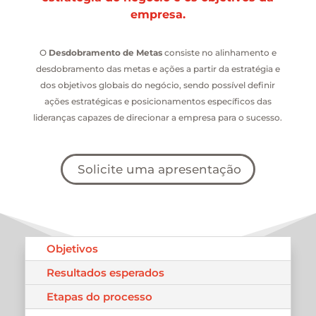
empresa.
O
Desdobramento de Metas
consiste no alinhamento e
desdobramento das metas e ações a partir da estratégia e
dos objetivos globais do negócio, sendo possível definir
ações estratégicas e posicionamentos específicos das
lideranças capazes de direcionar a empresa para o sucesso.
Solicite uma apresentação
Objetivos
Resultados esperados
Etapas do processo