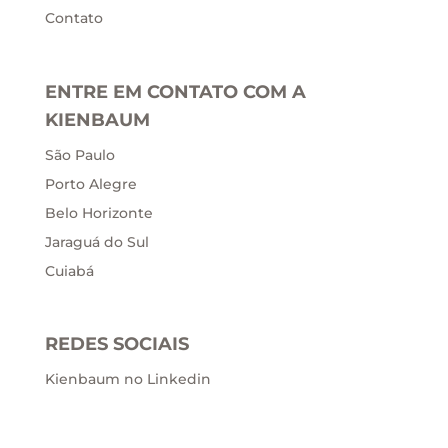
Contato
ENTRE EM CONTATO COM A
KIENBAUM
São Paulo
Porto Alegre
Belo Horizonte
Jaraguá do Sul
Cuiabá
REDES SOCIAIS
Kienbaum no Linkedin