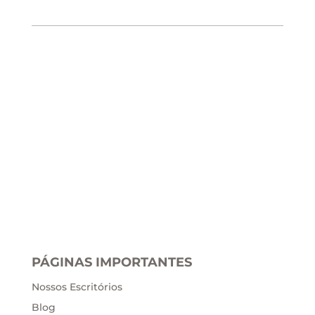
PÁGINAS IMPORTANTES
Nossos Escritórios
Blog