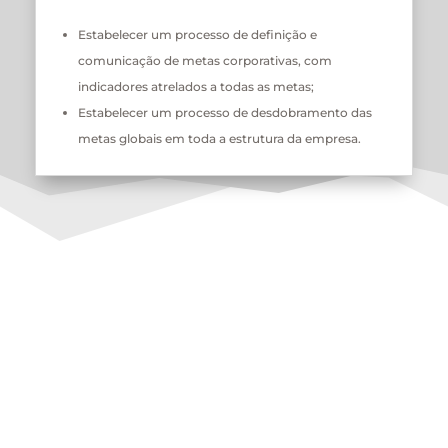
Estabelecer um processo de definição e
comunicação de metas corporativas, com
indicadores atrelados a todas as metas;
Estabelecer um processo de desdobramento das
metas globais em toda a estrutura da empresa.