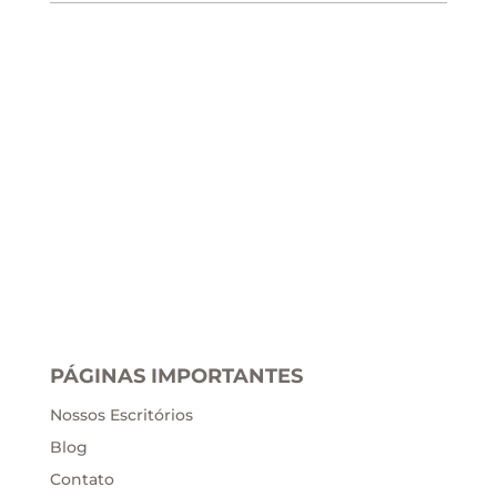
PÁGINAS IMPORTANTES
Nossos Escritórios
Blog
Contato