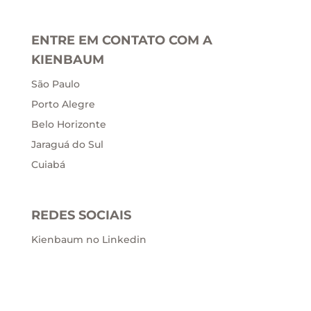
ENTRE EM CONTATO COM A
KIENBAUM
São Paulo
Porto Alegre
Belo Horizonte
Jaraguá do Sul
Cuiabá
REDES SOCIAIS
Kienbaum no Linkedin