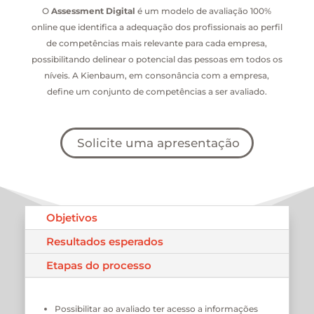
O
Assessment Digital
é um modelo de avaliação 100%
online que identifica a adequação dos profissionais ao perfil
de competências mais relevante para cada empresa,
possibilitando delinear o potencial das pessoas em todos os
níveis. A Kienbaum, em consonância com a empresa,
define um conjunto de competências a ser avaliado.
Solicite uma apresentação
Objetivos
Resultados esperados
Etapas do processo
Possibilitar ao avaliado ter acesso a informações