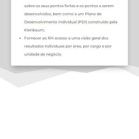
sobre os seus pontos fortes e os pontos a serem
desenvolvidos, bem como a um Plano de
Desenvolvimento Individual (PDI) construído pela
Kienbaum;
Fornecer ao RH acesso a uma visão geral dos
resultados individuais por área, por cargo e por
unidade de negócio.